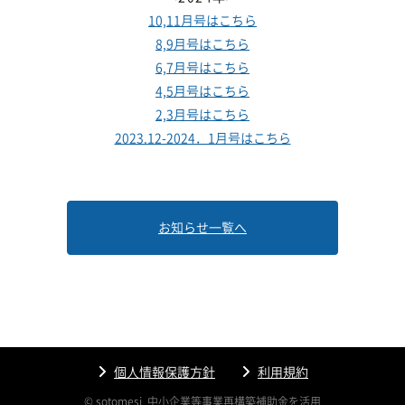
10,11月号はこちら
8,9月号はこちら
6,7月号はこちら
4,5月号はこちら
2,3月号はこちら
2023.12-2024．1月号はこちら
お知らせ一覧へ
個人情報保護方針
利用規約
© sotomesi
中小企業等事業再構築補助金を活用