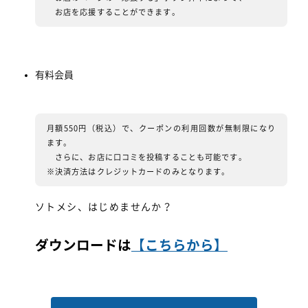
お店を応援することができます。
有料会員
月額550円（税込）で、クーポンの利用回数が無制限になり
ます。
さらに、お店に口コミを投稿することも可能です。
※決済方法はクレジットカードのみとなります。
ソトメシ、はじめませんか？
ダウンロードは
【こちらから】