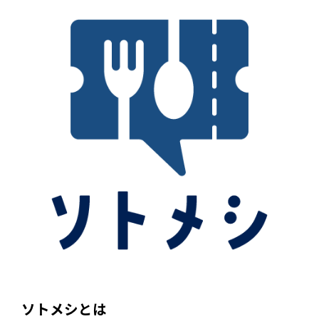
個人情報保護方針
利用規約
ソトメシとは