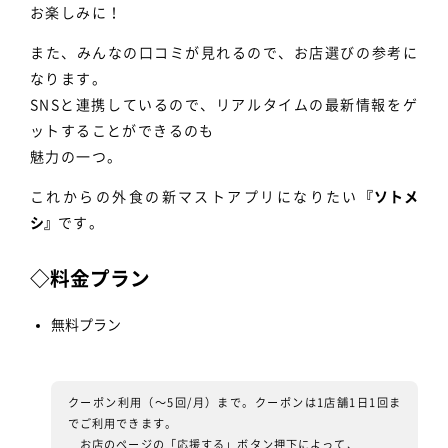
お楽しみに！
また、みんなの口コミが見れるので、お店選びの参考に
なります。
SNSと連携しているので、リアルタイムの最新情報をゲ
ットすることができるのも
魅力の一つ。
これからの外食の新マストアプリになりたい
『ソトメ
シ』
です。
◇料金プラン
無料プラン
クーポン利用（〜5回/月）まで。クーポンは1店舗1日1回ま
でご利用できます。
お店のページの「応援する」ボタン押下によって、