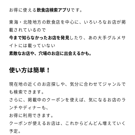
お得に使える
飲食店検索アプリ
です。
東海・北陸地方の飲食店を中心に、いろいろなお店が掲
載されているので
今まで知らなかったお店を発見
したり、あの大手グルメサ
イトには載っていない
素敵なお店や、穴場のお店に出会えるかも。
使い方は簡単！
現在地の近くのお店探しや、気分に合わせてジャンルで
も検索できます。
さらに、掲載中のクーポンを使えば、気になるお店のラ
ンチやディナーも、
お得に利用できます。
クーポンが使えるお店は、これからどんどん増えていく
予定。