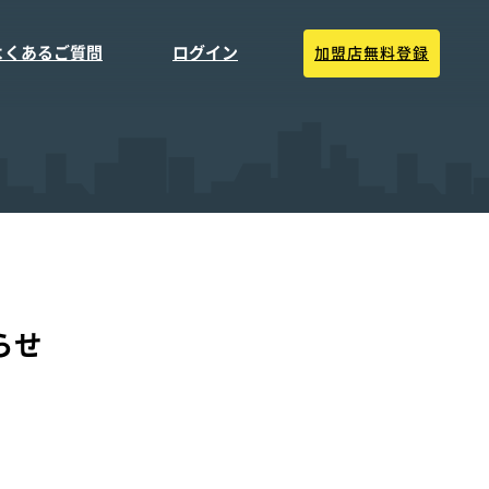
よくあるご質問
ログイン
加盟店無料登録
らせ