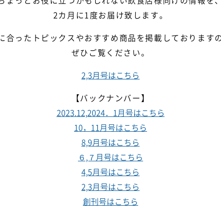
ちょっとお役に立つかもしれない飲食店様向けの情報を
2カ月に1度お届け致します。
に合ったトピックスやおすすめ商品を掲載しております
ぜひご覧ください。
2,3月号はこちら
【バックナンバー】
2023.12,2024．1月号はこちら
10，11月号はこちら
8,9月号はこちら
６,７月号はこちら
4,5月号はこちら
2,3月号はこちら
創刊号はこちら