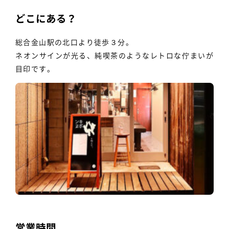
どこにある？
総合金山駅の北口より徒歩３分。
ネオンサインが光る、純喫茶のようなレトロな佇まいが
目印です。
営業時間