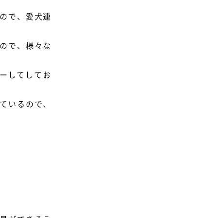
ので、愛犬連
。
ので、様々な
ーしてしてお
ているので、