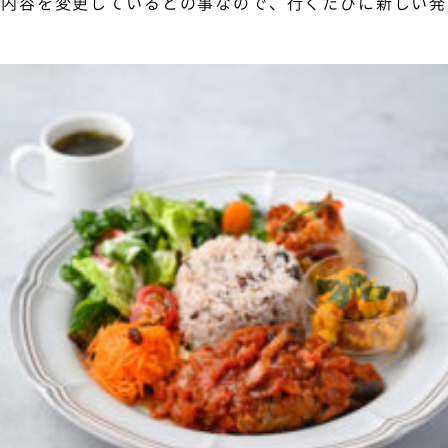
て内容を変更しているとの事なので、行くたびに新しい発