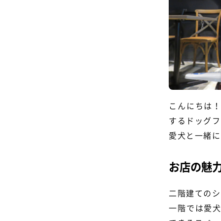
こんにちは
するドッグフ
愛犬と一緒に
お店の魅
二階建てのシ
一階では愛