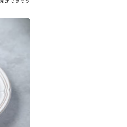
見ができそう