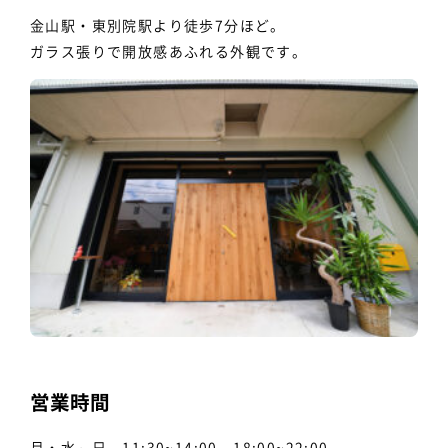
金山駅・東別院駅より徒歩7分ほど。
ガラス張りで開放感あふれる外観です。
営業時間