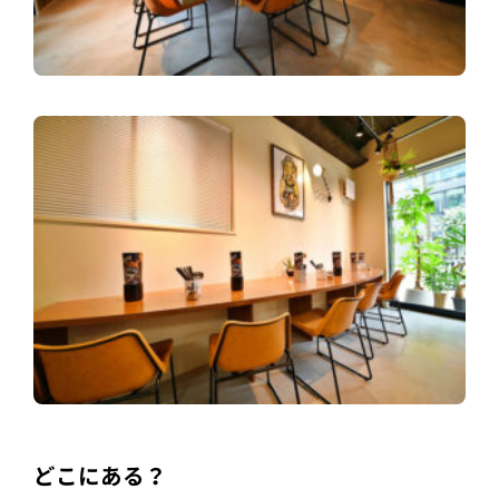
どこにある？