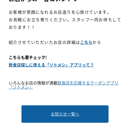
お客様が笑顔になれるお店造りを心掛けています。
お気軽にお立ち寄りください。スタッフ一同お待ちして
おります！！
紹介させていただいたお店の詳細は
こちら
から
こちらも要チェック!
飲食店探しに使える「ソトメシ」アプリって？
いろんなお店の情報が満載
飲食店を応援するクーポンアプリ
「ソトメシ」
お知らせ一覧へ