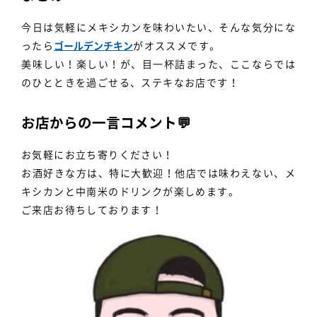
今日は気軽にメキシカンを味わいたい、そんな気分にな
ったら
ゴールデンチキン
がオススメです。
美味しい！楽しい！が、目一杯詰まった、ここならでは
のひとときを過ごせる、ステキなお店です！
お店からの一言コメント💬
お気軽にお立ち寄りください！
お酒好きな方は、特に大歓迎！他店では味わえない、メ
キシカンと中南米のドリンクが楽しめます。
ご来店お待ちしております！