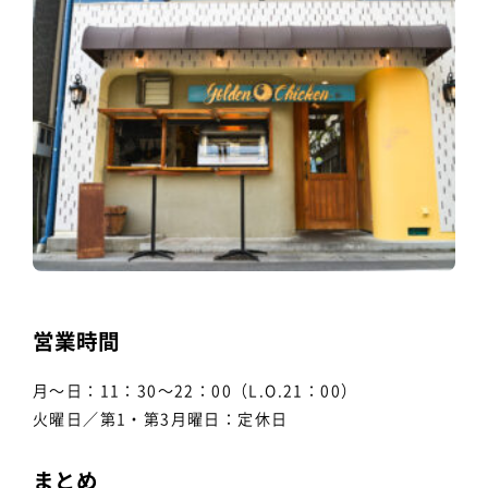
営業時間
月〜日：11：30〜22：00（L.O.21：00）
火曜日／第1・第3月曜日：定休日
まとめ