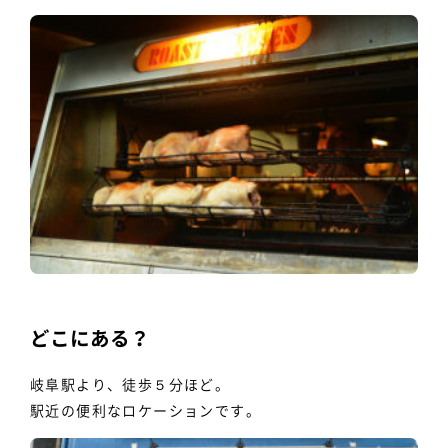
どこにある？
岐阜駅より、徒歩５分ほど。
駅近の便利なロケーションです。