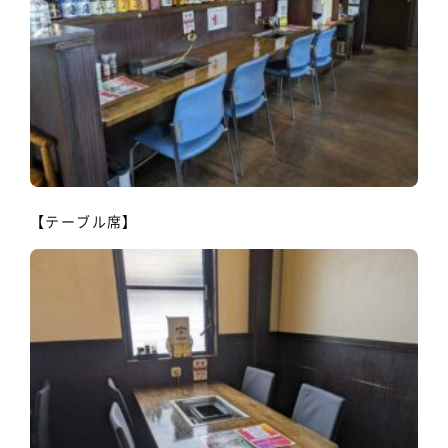
【テーブル席】