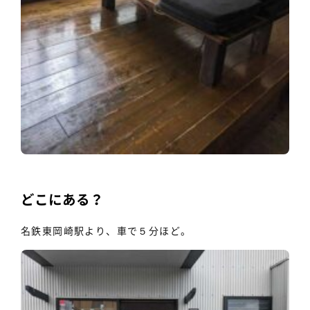
どこにある？
名鉄東岡崎駅より、車で５分ほど。