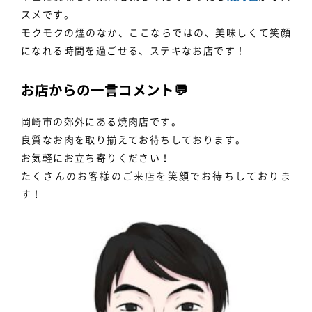
スメです。
モクモクの煙のなか、ここならではの、美味しくて笑顔
になれる時間を過ごせる、ステキなお店です！
お店からの一言コメント💬
岡崎市の郊外にある焼肉店です。
良質なお肉を取り揃えてお待ちしております。
お気軽にお立ち寄りください！
たくさんのお客様のご来店を笑顔でお待ちしておりま
す！