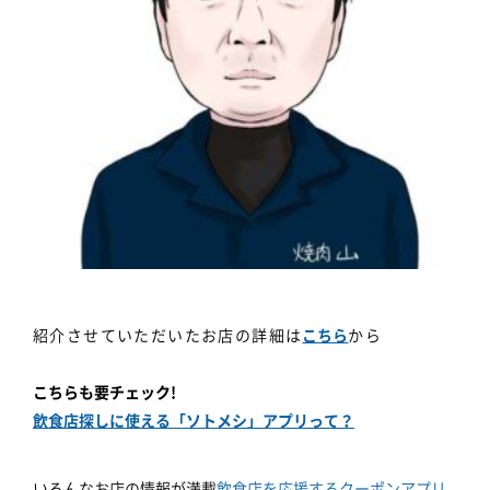
紹介させていただいたお店の詳細は
こちら
から
こちらも要チェック!
飲食店探しに使える「ソトメシ」アプリって？
いろんなお店の情報が満載
飲食店を応援するクーポンアプリ