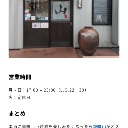
営業時間
月～日：17:00 – 23:00（L.O.22：30）
火：定休日
まとめ
本当に美味しい焼肉を楽しみたくなったら
焼肉 山
がオス