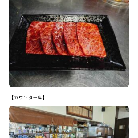
【カウンター席】