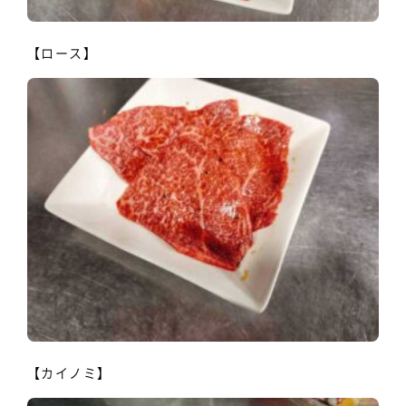
【ロース】
【カイノミ】