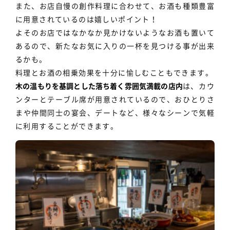
また、お店自慢の創作料理に合わせて、お酒も種類豊富
に用意されているのは嬉しいポイント！
よそのお店ではなかなか見かけないようなお酒も置いて
あるので、新たなお気に入りの一杯を見つける事が出来
るかも。
料理とお酒の相乗効果を十分に愉しむこともできます。
木の温もりを基調とした落ち着く雰囲気満載の店内
は、カウ
ンターとテーブル席が用意されているので、おひとりさ
まや仲間同士の宴会、デートなど、様々なシーンで気軽
に利用することができます。