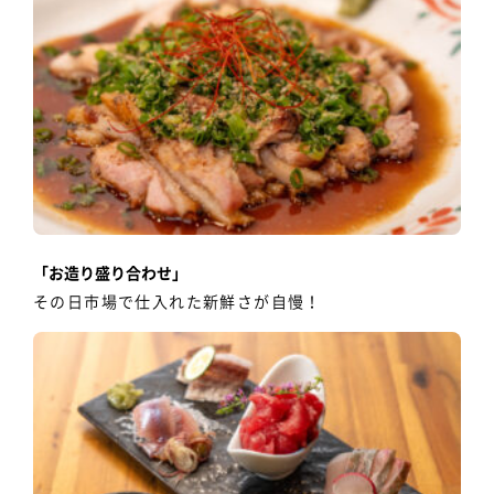
「お造り盛り合わせ」
その日市場で仕入れた新鮮さが自慢！