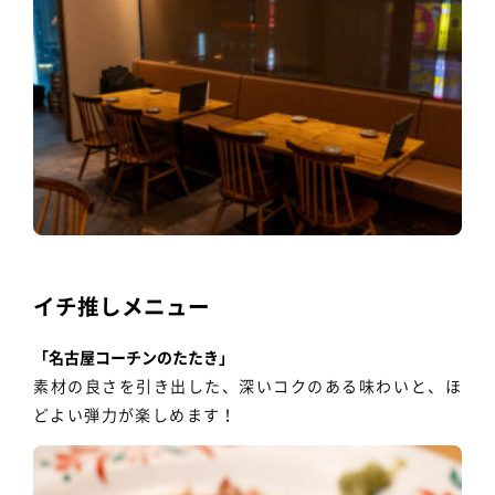
イチ推しメニュー
「名古屋コーチンのたたき」
素材の良さを引き出した、深いコクのある味わいと、ほ
どよい弾力が楽しめます！