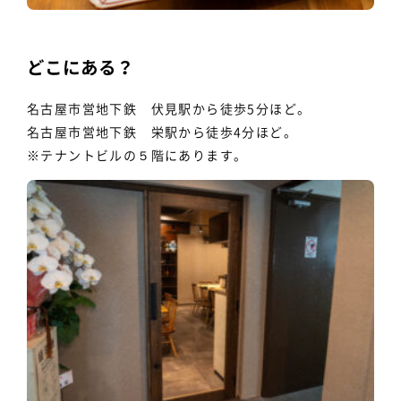
どこにある？
名古屋市営地下鉄 伏見駅から徒歩5分ほど。
名古屋市営地下鉄 栄駅から徒歩4分ほど。
※テナントビルの５階にあります。