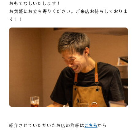
おもてなしいたします！
お気軽にお立ち寄りください。ご来店お待ちしておりま
す！！
紹介させていただいたお店の詳細は
こちら
から