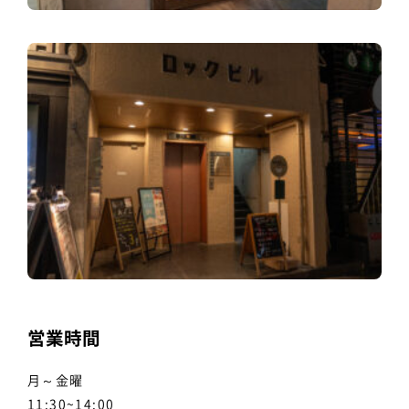
営業時間
月～金曜
11:30~14:00