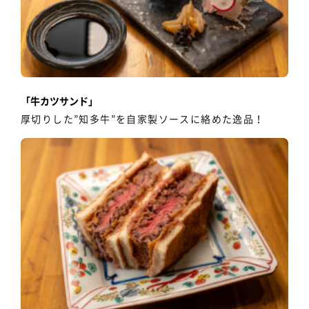
「牛カツサンド」
厚切りした”知多牛”を自家製ソースに絡めた逸品！