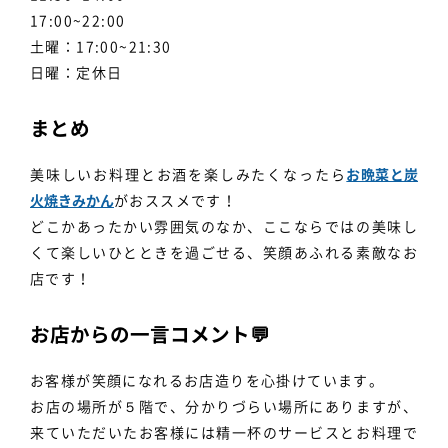
17:00~22:00
土曜：17:00~21:30
日曜：定休日
まとめ
美味しいお料理とお酒を楽しみたくなったら
お晩菜と炭
火焼きみかん
がおススメです！
どこかあったかい雰囲気のなか、ここならではの美味し
くて楽しいひとときを過ごせる、笑顔あふれる素敵なお
店です！
お店からの一言コメント💬
お客様が笑顔になれるお店造りを心掛けています。
お店の場所が５階で、分かりづらい場所にありますが、
来ていただいたお客様には精一杯のサービスとお料理で